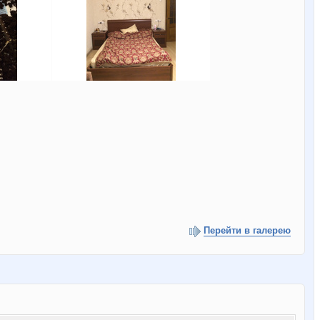
Перейти в галерею