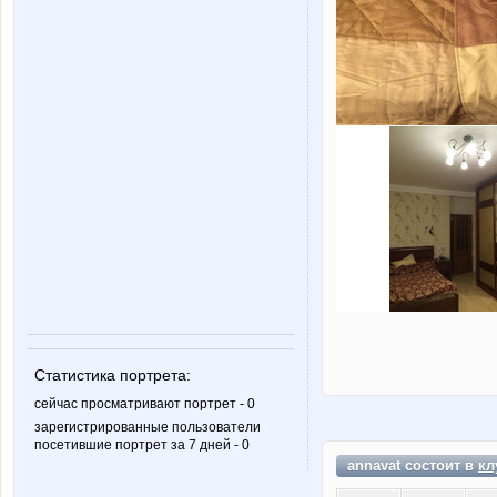
Статистика портрета:
сейчас просматривают портрет - 0
зарегистрированные пользователи
посетившие портрет за 7 дней - 0
annavat состоит в
кл