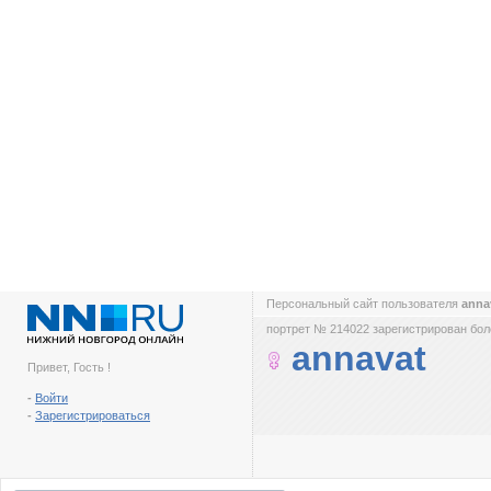
Персональный сайт пользователя
anna
портрет № 214022 зарегистрирован боле
annavat
Привет, Гость !
-
Войти
-
Зарегистрироваться