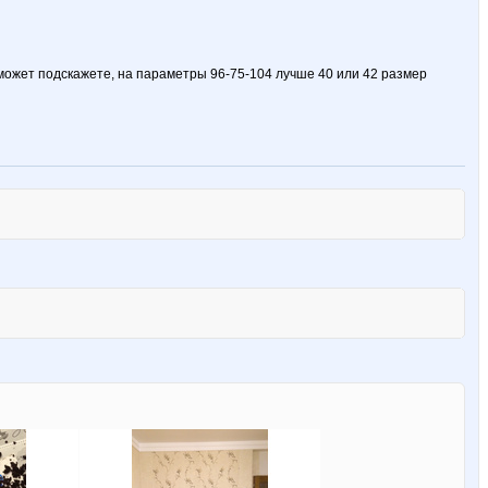
 может подскажете, на параметры 96-75-104 лучше 40 или 42 размер